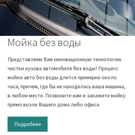
Мойка без воды
Представляем Вам инновационную технологию
чистки кузова автомобиля без воды! Процесс
мойки авто без воды длится примерно около
часа, причем, где бы не находилась ваша машина,
в любом месте. Позвоните нам и закажите мойку
прямо возле Вашего дома либо офиса.
Подробнее