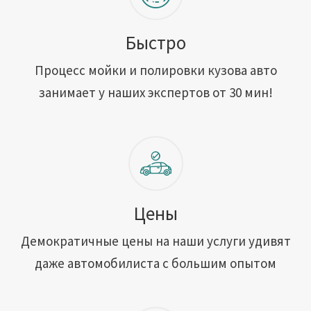
Быстро
Процесс мойки и полировки кузова авто
занимает у наших экспертов от 30 мин!
Цены
Демократичные цены на наши услуги удивят
даже автомобилиста с большим опытом