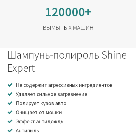
120000+
ВЫМЫТЫХ МАШИН
Шампунь-полироль Shine
Expert
Не содержит агрессивных ингредиентов
Удаляет сильное загрязнение
Полирует кузов авто
Очищает от мошки
Эффект антидождь
Антипыль