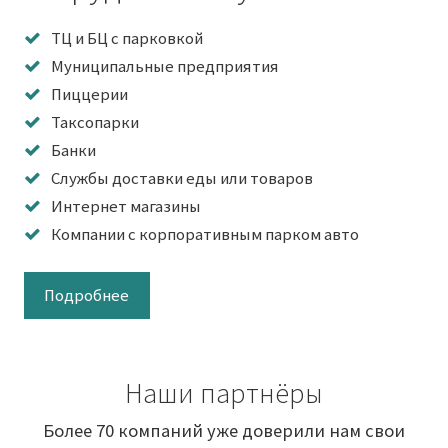
ТЦ и БЦ с парковкой
Муниципальные предприятия
Пиццерии
Таксопарки
Банки
Службы доставки еды или товаров
Интернет магазины
Компании с корпоративным парком авто
Подробнее
Наши партнёры
Более 70 компаний уже доверили нам свои