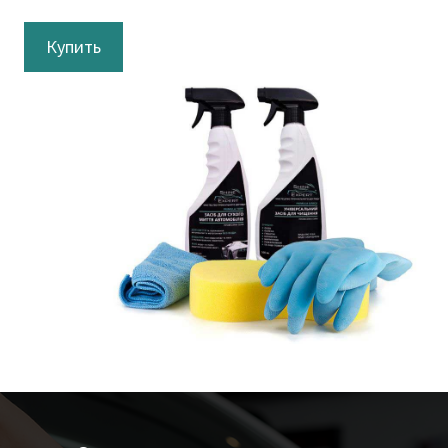
Купить