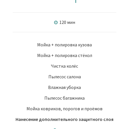
120 мин
Мойка + полировка кузова
Мойка + полировка стёкол
Чистка колёс
Пылесос салона
Влажная уборка
Пылесос багажника
Мойка ковриков, порогов и проёмов
Нанесение дополнительного защитного слоя