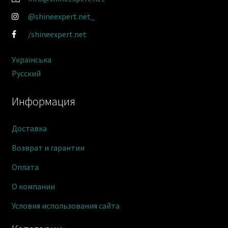
@shineexpert.net_
/shineexpert.net
Українська
Русский
Информация
Доставка
Возврат и гарантии
Оплата
О компании
Условия использования сайта