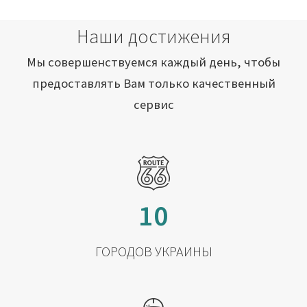
Наши достижения
Мы совершенствуемся каждый день, чтобы
предоставлять Вам только качественный
сервис
10
ГОРОДОВ УКРАИНЫ