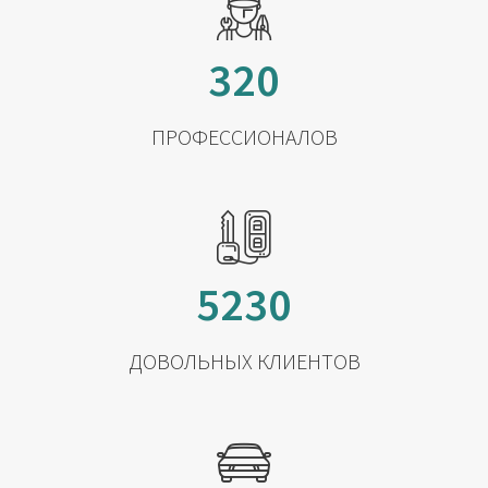
320
ПРОФЕССИОНАЛОВ
5230
ДОВОЛЬНЫХ КЛИЕНТОВ