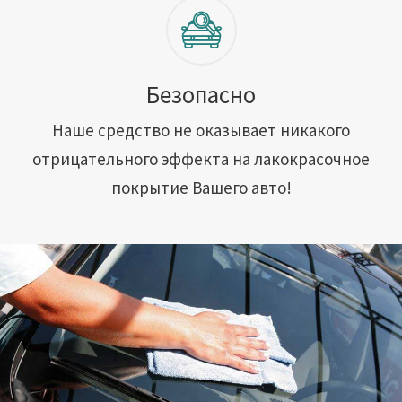
Безопасно
Наше средство не оказывает никакого
отрицательного эффекта на лакокрасочное
покрытие Вашего авто!