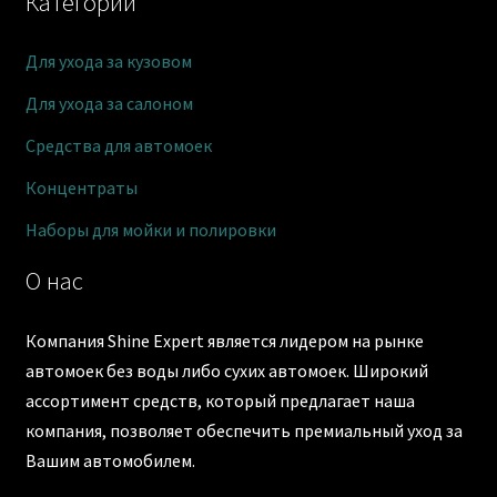
Категории
Для ухода за кузовом
Для ухода за салоном
Средства для автомоек
Концентраты
Наборы для мойки и полировки
О нас
Компания Shine Expert является лидером на рынке
автомоек без воды либо сухих автомоек. Широкий
ассортимент средств, который предлагает наша
компания, позволяет обеспечить премиальный уход за
Вашим автомобилем.