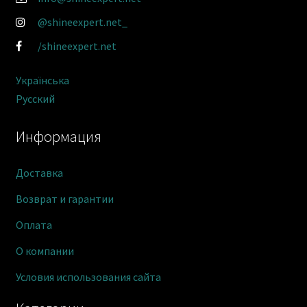
@shineexpert.net_
/shineexpert.net
Українська
Русский
Информация
Доставка
Возврат и гарантии
Оплата
О компании
Условия использования сайта