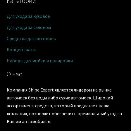
Категории
Для ухода за кузовом
Для ухода за салоном
Средства для автомоек
Концентраты
Наборы для мойки и полировки
О нас
Компания Shine Expert является лидером на рынке
автомоек без воды либо сухих автомоек. Широкий
ассортимент средств, который предлагает наша
компания, позволяет обеспечить премиальный уход за
Вашим автомобилем.