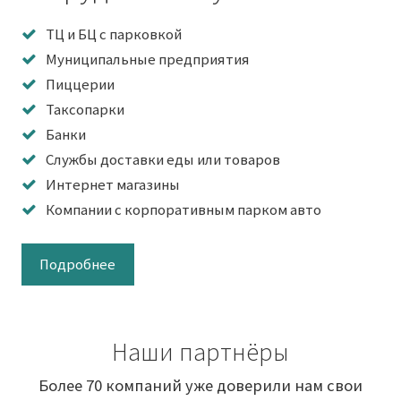
ТЦ и БЦ с парковкой
Муниципальные предприятия
Пиццерии
Таксопарки
Банки
Службы доставки еды или товаров
Интернет магазины
Компании с корпоративным парком авто
Подробнее
Наши партнёры
Более 70 компаний уже доверили нам свои