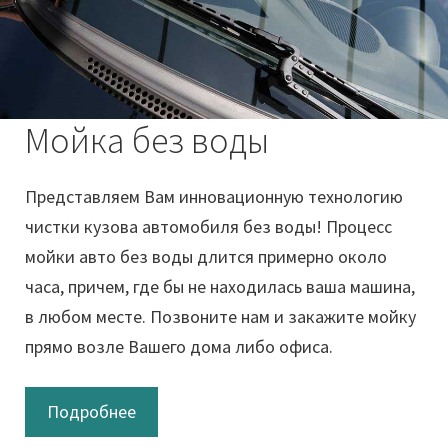
Мойка без воды
Представляем Вам инновационную технологию
чистки кузова автомобиля без воды! Процесс
мойки авто без воды длится примерно около
часа, причем, где бы не находилась ваша машина,
в любом месте. Позвоните нам и закажите мойку
прямо возле Вашего дома либо офиса.
Подробнее