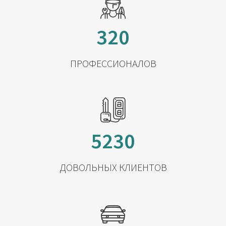
320
ПРОФЕССИОНАЛОВ
5230
ДОВОЛЬНЫХ КЛИЕНТОВ