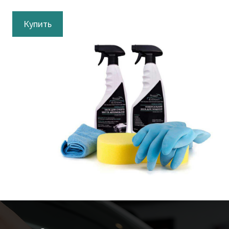
Купить