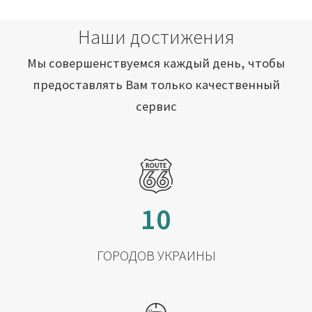
Наши достижения
Мы совершенствуемся каждый день, чтобы
предоставлять Вам только качественный
сервис
10
ГОРОДОВ УКРАИНЫ