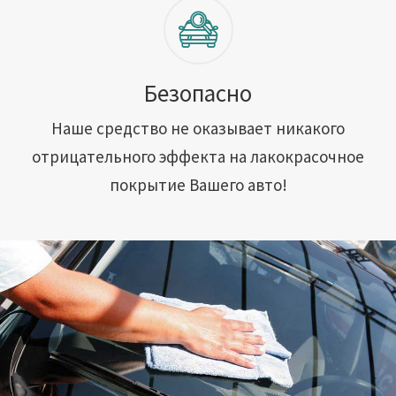
Безопасно
Наше средство не оказывает никакого
отрицательного эффекта на лакокрасочное
покрытие Вашего авто!