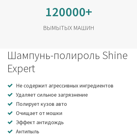
120000+
ВЫМЫТЫХ МАШИН
Шампунь-полироль Shine
Expert
Не содержит агрессивных ингредиентов
Удаляет сильное загрязнение
Полирует кузов авто
Очищает от мошки
Эффект антидождь
Антипыль