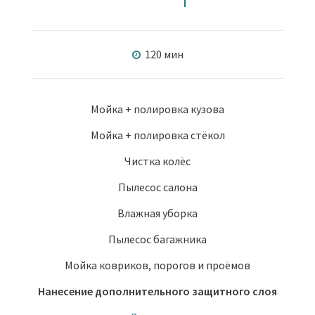
120 мин
Мойка + полировка кузова
Мойка + полировка стёкол
Чистка колёс
Пылесос салона
Влажная уборка
Пылесос багажника
Мойка ковриков, порогов и проёмов
Нанесение дополнительного защитного слоя