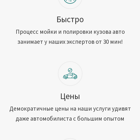
Быстро
Процесс мойки и полировки кузова авто
занимает у наших экспертов от 30 мин!
Цены
Демократичные цены на наши услуги удивят
даже автомобилиста с большим опытом