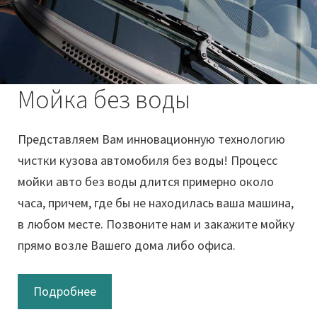
Мойка без воды
Представляем Вам инновационную технологию
чистки кузова автомобиля без воды! Процесс
мойки авто без воды длится примерно около
часа, причем, где бы не находилась ваша машина,
в любом месте. Позвоните нам и закажите мойку
прямо возле Вашего дома либо офиса.
Подробнее