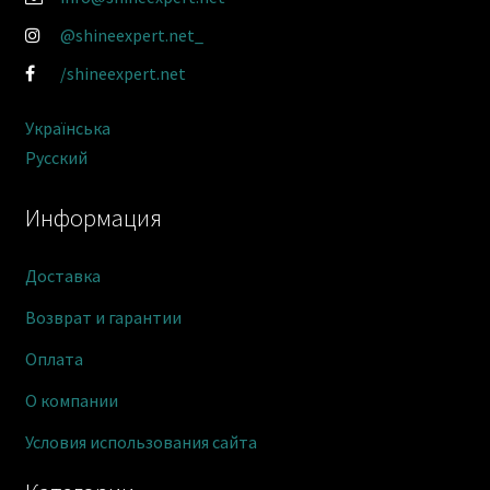
@shineexpert.net_
/shineexpert.net
Українська
Русский
Информация
Доставка
Возврат и гарантии
Оплата
О компании
Условия использования сайта