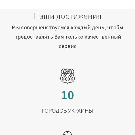
Наши достижения
Мы совершенствуемся каждый день, чтобы
предоставлять Вам только качественный
сервис
10
ГОРОДОВ УКРАИНЫ