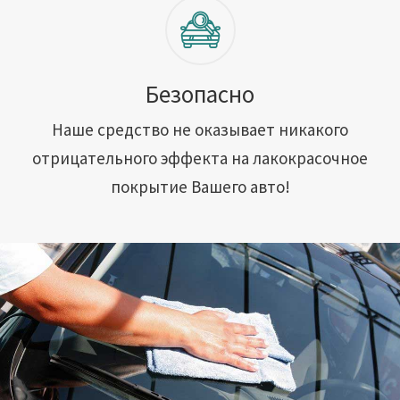
Безопасно
Наше средство не оказывает никакого
отрицательного эффекта на лакокрасочное
покрытие Вашего авто!