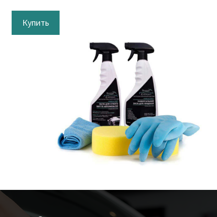
Купить