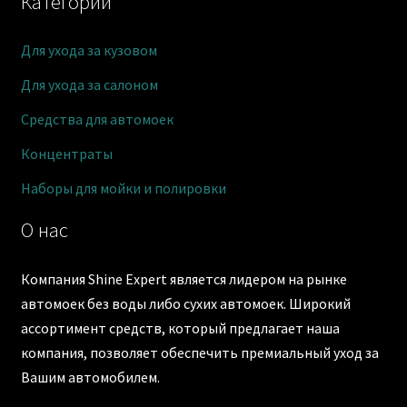
Категории
Для ухода за кузовом
Для ухода за салоном
Средства для автомоек
Концентраты
Наборы для мойки и полировки
О нас
Компания Shine Expert является лидером на рынке
автомоек без воды либо сухих автомоек. Широкий
ассортимент средств, который предлагает наша
компания, позволяет обеспечить премиальный уход за
Вашим автомобилем.