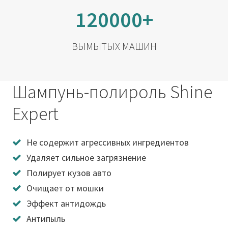
120000+
ВЫМЫТЫХ МАШИН
Шампунь-полироль Shine
Expert
Не содержит агрессивных ингредиентов
Удаляет сильное загрязнение
Полирует кузов авто
Очищает от мошки
Эффект антидождь
Антипыль