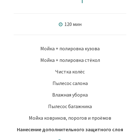
120 мин
Мойка + полировка кузова
Мойка + полировка стёкол
Чистка колёс
Пылесос салона
Влажная уборка
Пылесос багажника
Мойка ковриков, порогов и проёмов
Нанесение дополнительного защитного слоя