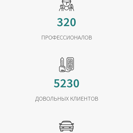
320
ПРОФЕССИОНАЛОВ
5230
ДОВОЛЬНЫХ КЛИЕНТОВ