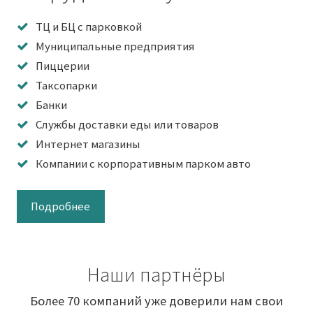
ТЦ и БЦ с парковкой
Муниципальные предприятия
Пиццерии
Таксопарки
Банки
Службы доставки еды или товаров
Интернет магазины
Компании с корпоративным парком авто
Подробнее
Наши партнёры
Более 70 компаний уже доверили нам свои