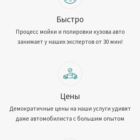
Быстро
Процесс мойки и полировки кузова авто
занимает у наших экспертов от 30 мин!
Цены
Демократичные цены на наши услуги удивят
даже автомобилиста с большим опытом