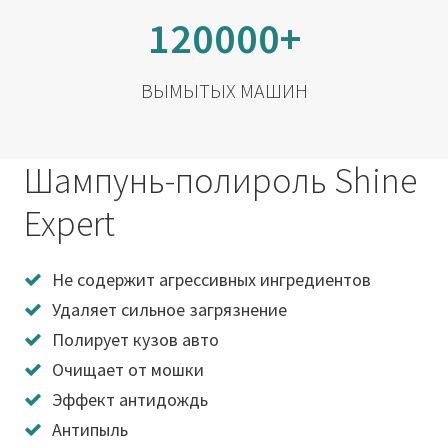
120000+
ВЫМЫТЫХ МАШИН
Шампунь-полироль Shine
Expert
Не содержит агрессивных ингредиентов
Удаляет сильное загрязнение
Полирует кузов авто
Очищает от мошки
Эффект антидождь
Антипыль