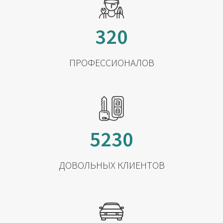
320
ПРОФЕССИОНАЛОВ
5230
ДОВОЛЬНЫХ КЛИЕНТОВ