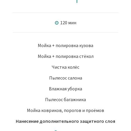
120 мин
Мойка + полировка кузова
Мойка + полировка стёкол
Чистка колёс
Пылесос салона
Влажная уборка
Пылесос багажника
Мойка ковриков, порогов и проёмов
Нанесение дополнительного защитного слоя