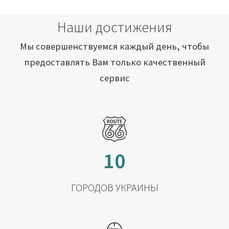
Наши достижения
Мы совершенствуемся каждый день, чтобы
предоставлять Вам только качественный
сервис
10
ГОРОДОВ УКРАИНЫ