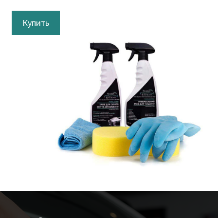
Купить