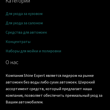
Категории
Для ухода за кузовом
Для ухода за салоном
Средства для автомоек
Концентраты
Наборы для мойки и полировки
О нас
Компания Shine Expert является лидером на рынке
автомоек без воды либо сухих автомоек. Широкий
ассортимент средств, который предлагает наша
компания, позволяет обеспечить премиальный уход за
Вашим автомобилем.