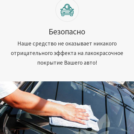
Безопасно
Наше средство не оказывает никакого
отрицательного эффекта на лакокрасочное
покрытие Вашего авто!