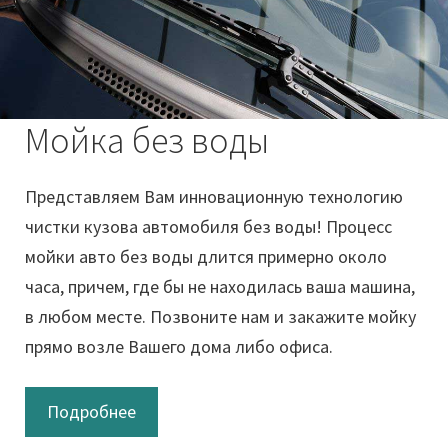
Мойка без воды
Представляем Вам инновационную технологию
чистки кузова автомобиля без воды! Процесс
мойки авто без воды длится примерно около
часа, причем, где бы не находилась ваша машина,
в любом месте. Позвоните нам и закажите мойку
прямо возле Вашего дома либо офиса.
Подробнее