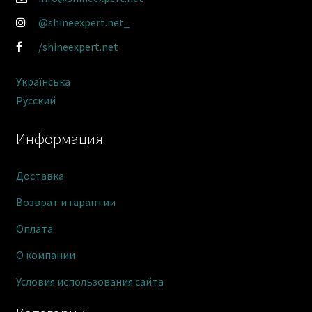
@shineexpert.net_
/shineexpert.net
Українська
Русский
Информация
Доставка
Возврат и гарантии
Оплата
О компании
Условия использования сайта