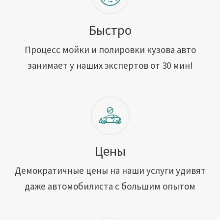
Быстро
Процесс мойки и полировки кузова авто
занимает у наших экспертов от 30 мин!
Цены
Демократичные цены на наши услуги удивят
даже автомобилиста с большим опытом