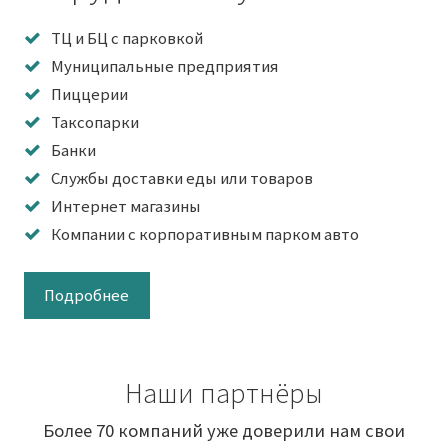
ТЦ и БЦ с парковкой
Муниципальные предприятия
Пиццерии
Таксопарки
Банки
Службы доставки еды или товаров
Интернет магазины
Компании с корпоративным парком авто
Подробнее
Наши партнёры
Более 70 компаний уже доверили нам свои