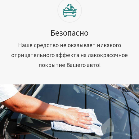
Безопасно
Наше средство не оказывает никакого
отрицательного эффекта на лакокрасочное
покрытие Вашего авто!