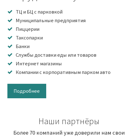
ТЦ и БЦ с парковкой
Муниципальные предприятия
Пиццерии
Таксопарки
Банки
Службы доставки еды или товаров
Интернет магазины
Компании с корпоративным парком авто
Подробнее
Наши партнёры
Более 70 компаний уже доверили нам свои