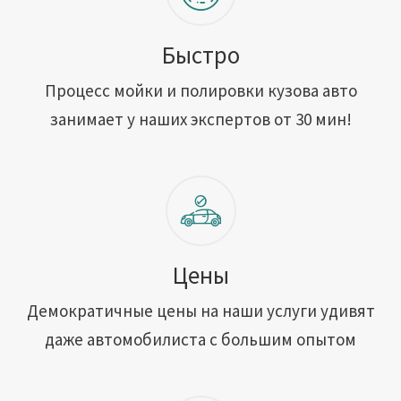
Быстро
Процесс мойки и полировки кузова авто
занимает у наших экспертов от 30 мин!
Цены
Демократичные цены на наши услуги удивят
даже автомобилиста с большим опытом