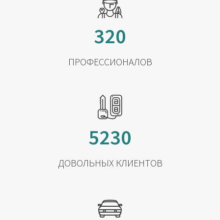
320
ПРОФЕССИОНАЛОВ
5230
ДОВОЛЬНЫХ КЛИЕНТОВ