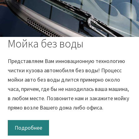
Мойка без воды
Представляем Вам инновационную технологию
чистки кузова автомобиля без воды! Процесс
мойки авто без воды длится примерно около
часа, причем, где бы не находилась ваша машина,
в любом месте. Позвоните нам и закажите мойку
прямо возле Вашего дома либо офиса.
Подробнее