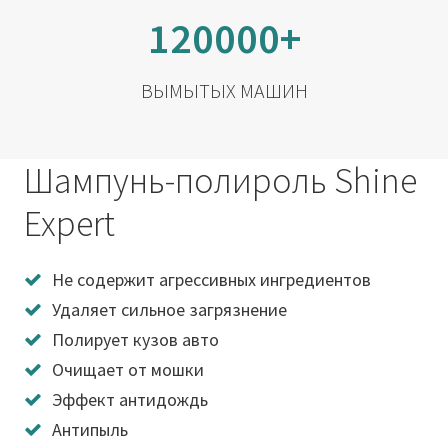
120000+
ВЫМЫТЫХ МАШИН
Шампунь-полироль Shine
Expert
Не содержит агрессивных ингредиентов
Удаляет сильное загрязнение
Полирует кузов авто
Очищает от мошки
Эффект антидождь
Антипыль