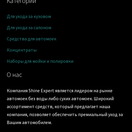
Категории
Для ухода за кузовом
Для ухода за салоном
Средства для автомоек
Концентраты
Наборы для мойки и полировки
О нас
Компания Shine Expert является лидером на рынке
автомоек без воды либо сухих автомоек. Широкий
ассортимент средств, который предлагает наша
компания, позволяет обеспечить премиальный уход за
Вашим автомобилем.