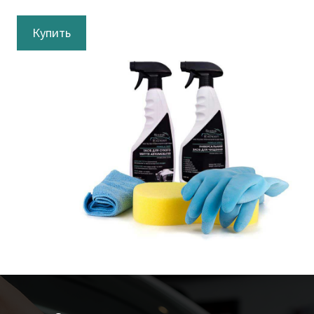
Купить