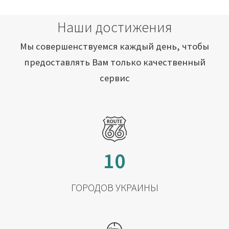
Наши достижения
Мы совершенствуемся каждый день, чтобы
предоставлять Вам только качественный
сервис
10
ГОРОДОВ УКРАИНЫ