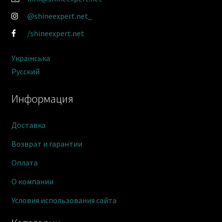
@shineexpert.net_
/shineexpert.net
Українська
Русский
Информация
Доставка
Возврат и гарантии
Оплата
О компании
Условия использования сайта