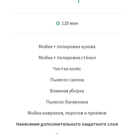
120 мин
Мойка + полировка кузова
Мойка + полировка стёкол
Чистка колёс
Пылесос салона
Влажная уборка
Пылесос багажника
Мойка ковриков, порогов и проёмов
Нанесение дополнительного защитного слоя