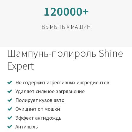
120000+
ВЫМЫТЫХ МАШИН
Шампунь-полироль Shine
Expert
Не содержит агрессивных ингредиентов
Удаляет сильное загрязнение
Полирует кузов авто
Очищает от мошки
Эффект антидождь
Антипыль