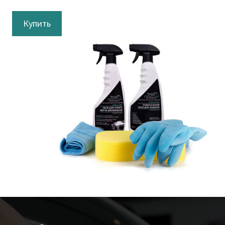
Купить