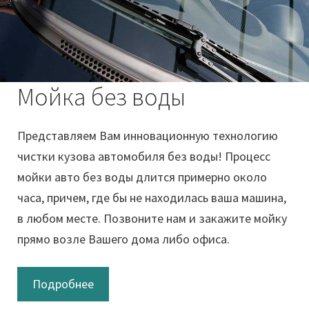
Мойка без воды
Представляем Вам инновационную технологию
чистки кузова автомобиля без воды! Процесс
мойки авто без воды длится примерно около
часа, причем, где бы не находилась ваша машина,
в любом месте. Позвоните нам и закажите мойку
прямо возле Вашего дома либо офиса.
Подробнее