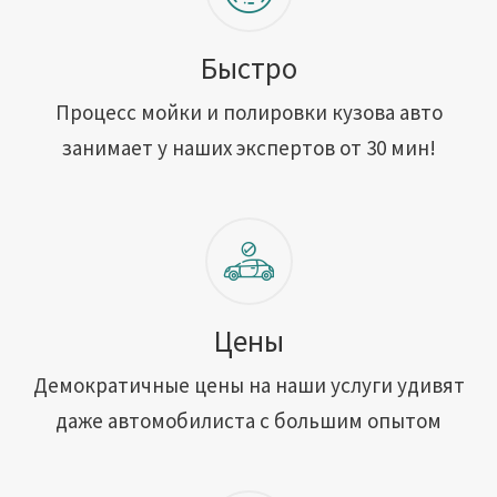
Быстро
Процесс мойки и полировки кузова авто
занимает у наших экспертов от 30 мин!
Цены
Демократичные цены на наши услуги удивят
даже автомобилиста с большим опытом