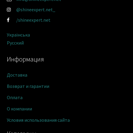
@shineexpert.net_
/shineexpert.net
Українська
Русский
Информация
Доставка
Возврат и гарантии
Оплата
О компании
Условия использования сайта