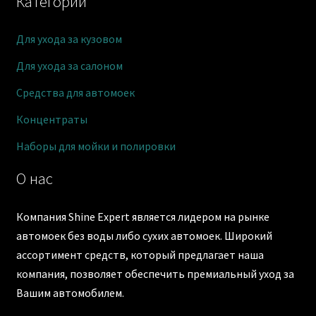
Категории
Для ухода за кузовом
Для ухода за салоном
Средства для автомоек
Концентраты
Наборы для мойки и полировки
О нас
Компания Shine Expert является лидером на рынке
автомоек без воды либо сухих автомоек. Широкий
ассортимент средств, который предлагает наша
компания, позволяет обеспечить премиальный уход за
Вашим автомобилем.