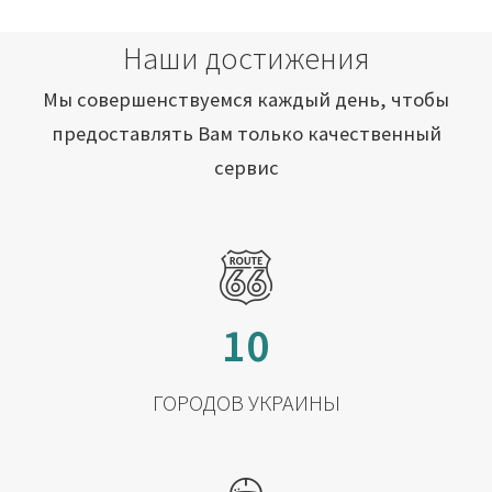
Наши достижения
Мы совершенствуемся каждый день, чтобы
предоставлять Вам только качественный
сервис
10
ГОРОДОВ УКРАИНЫ