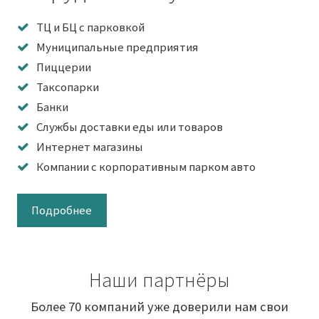
ТЦ и БЦ с парковкой
Муниципальные предприятия
Пиццерии
Таксопарки
Банки
Службы доставки еды или товаров
Интернет магазины
Компании с корпоративным парком авто
Подробнее
Наши партнёры
Более 70 компаний уже доверили нам свои