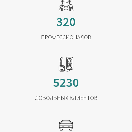
320
ПРОФЕССИОНАЛОВ
5230
ДОВОЛЬНЫХ КЛИЕНТОВ