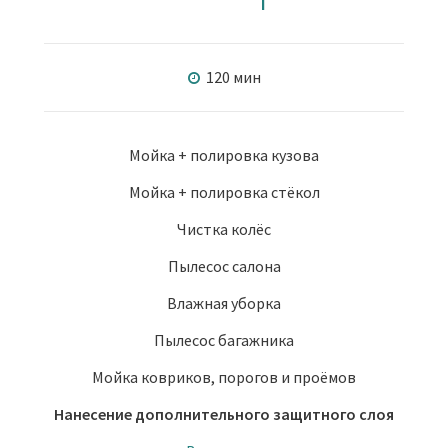
120 мин
Мойка + полировка кузова
Мойка + полировка стёкол
Чистка колёс
Пылесос салона
Влажная уборка
Пылесос багажника
Мойка ковриков, порогов и проёмов
Нанесение дополнительного защитного слоя