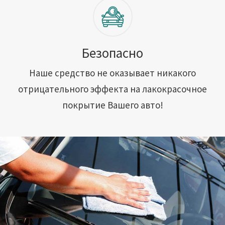
Безопасно
Наше средство не оказывает никакого
отрицательного эффекта на лакокрасочное
покрытие Вашего авто!