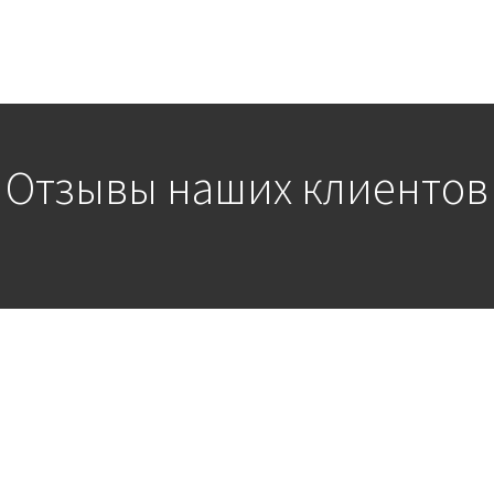
Отзывы наших клиентов