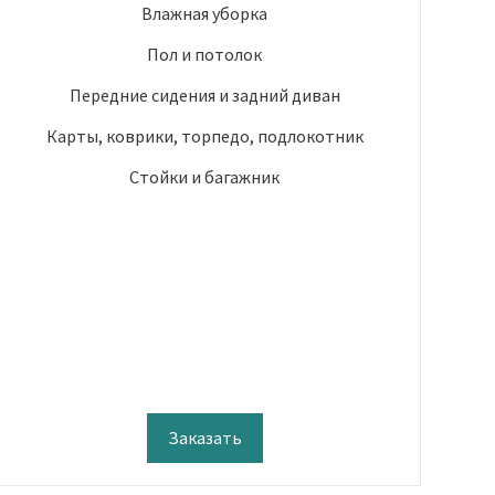
Влажная уборка
Пол и потолок
Передние сидения и задний диван
Карты, коврики, торпедо, подлокотник
Стойки и багажник
Заказать