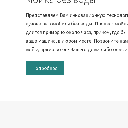
Представляем Вам инновационную технолог
кузова автомобиля без воды! Процесс мойки
длится примерно около часа, причем, где бы
ваша машина, в любом месте. Позвоните нам
мойку прямо возле Вашего дома либо офиса
Подробнее