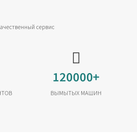
качественный сервис
120000+
НТОВ
ВЫМЫТЫХ МАШИН