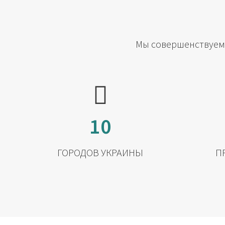
Мы совершенствуемс
10
ГОРОДОВ УКРАИНЫ
П