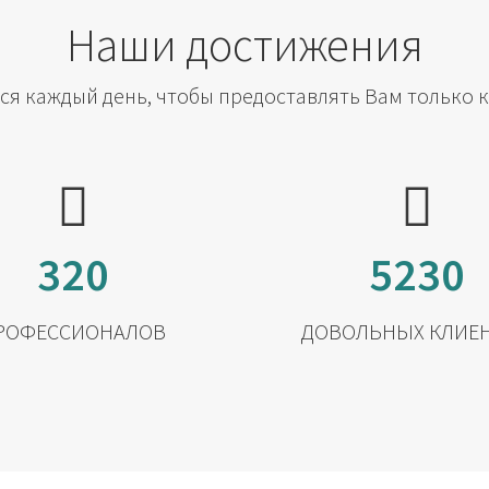
Наши достижения
я каждый день, чтобы предоставлять Вам только 
320
5230
РОФЕССИОНАЛОВ
ДОВОЛЬНЫХ КЛИЕ