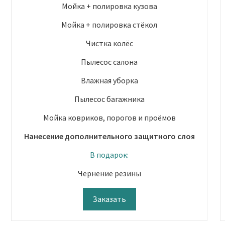
Мойка + полировка кузова
Мойка + полировка стёкол
Чистка колёс
Пылесос салона
Влажная уборка
Пылесос багажника
Мойка ковриков, порогов и проёмов
Нанесение дополнительного защитного слоя
В подарок:
Чернение резины
Заказать