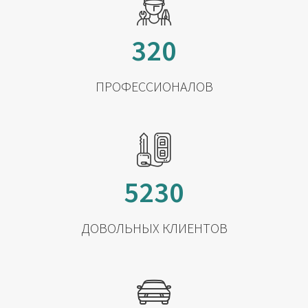
320
ПРОФЕССИОНАЛОВ
5230
ДОВОЛЬНЫХ КЛИЕНТОВ