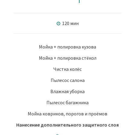
120 мин
Мойка + полировка кузова
Мойка + полировка стёкол
Чистка колёс
Пылесос салона
Влажная уборка
Пылесос багажника
Мойка ковриков, порогов и проёмов
Нанесение дополнительного защитного слоя