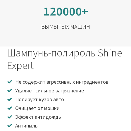
120000+
ВЫМЫТЫХ МАШИН
Шампунь-полироль Shine
Expert
Не содержит агрессивных ингредиентов
Удаляет сильное загрязнение
Полирует кузов авто
Очищает от мошки
Эффект антидождь
Антипыль