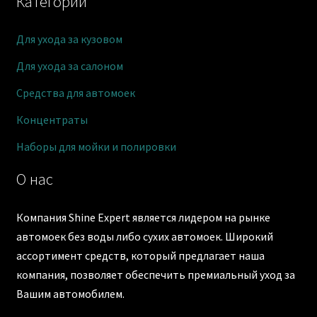
Категории
Для ухода за кузовом
Для ухода за салоном
Средства для автомоек
Концентраты
Наборы для мойки и полировки
О нас
Компания Shine Expert является лидером на рынке
автомоек без воды либо сухих автомоек. Широкий
ассортимент средств, который предлагает наша
компания, позволяет обеспечить премиальный уход за
Вашим автомобилем.