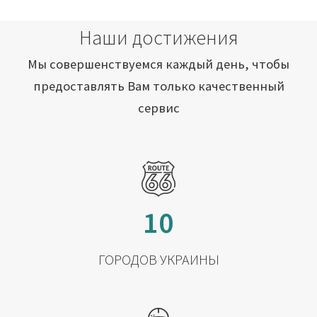
Наши достижения
Мы совершенствуемся каждый день, чтобы
предоставлять Вам только качественный
сервис
10
ГОРОДОВ УКРАИНЫ