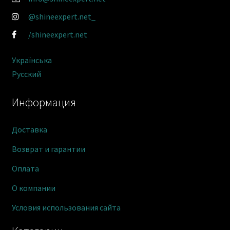
@shineexpert.net_
/shineexpert.net
Українська
Русский
Информация
Доставка
Возврат и гарантии
Оплата
О компании
Условия использования сайта