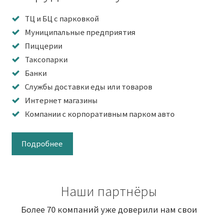
ТЦ и БЦ с парковкой
Муниципальные предприятия
Пиццерии
Таксопарки
Банки
Службы доставки еды или товаров
Интернет магазины
Компании с корпоративным парком авто
Подробнее
Наши партнёры
Более 70 компаний уже доверили нам свои