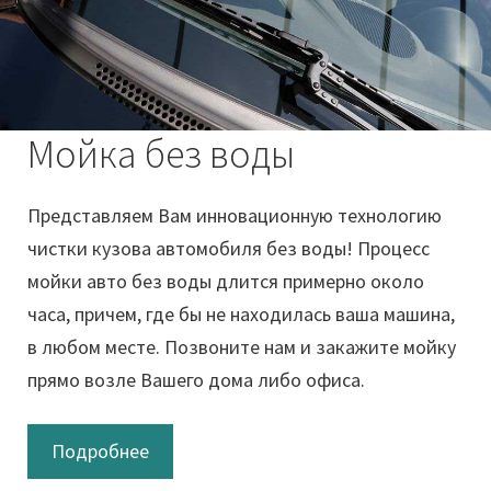
Мойка без воды
Представляем Вам инновационную технологию
чистки кузова автомобиля без воды! Процесс
мойки авто без воды длится примерно около
часа, причем, где бы не находилась ваша машина,
в любом месте. Позвоните нам и закажите мойку
прямо возле Вашего дома либо офиса.
Подробнее