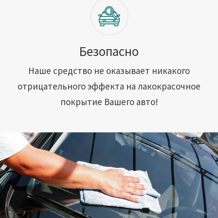
Безопасно
Наше средство не оказывает никакого
отрицательного эффекта на лакокрасочное
покрытие Вашего авто!