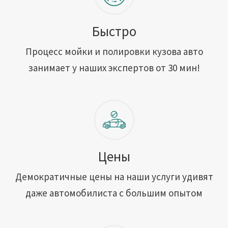
Быстро
Процесс мойки и полировки кузова авто
занимает у наших экспертов от 30 мин!
Цены
Демократичные цены на наши услуги удивят
даже автомобилиста с большим опытом