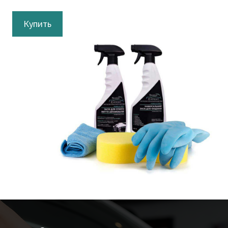
Купить