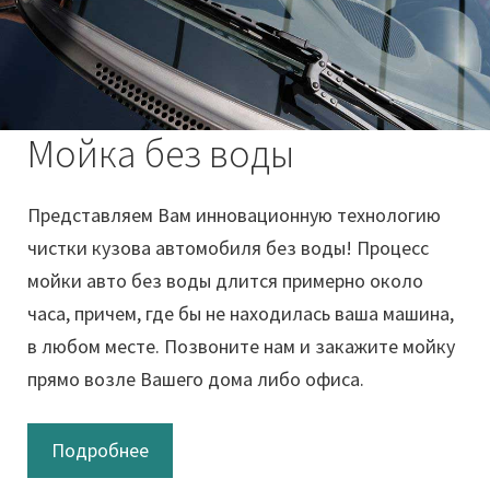
Мойка без воды
Представляем Вам инновационную технологию
чистки кузова автомобиля без воды! Процесс
мойки авто без воды длится примерно около
часа, причем, где бы не находилась ваша машина,
в любом месте. Позвоните нам и закажите мойку
прямо возле Вашего дома либо офиса.
Подробнее