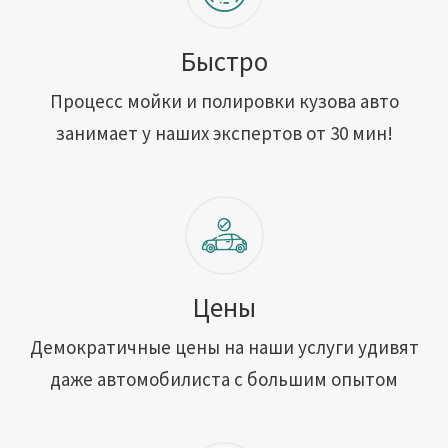
Быстро
Процесс мойки и полировки кузова авто
занимает у наших экспертов от 30 мин!
Цены
Демократичные цены на наши услуги удивят
даже автомобилиста с большим опытом