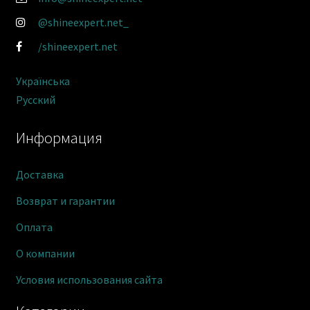
@shineexpert.net_
/shineexpert.net
Українська
Русский
Информация
Доставка
Возврат и гарантии
Оплата
О компании
Условия использования сайта