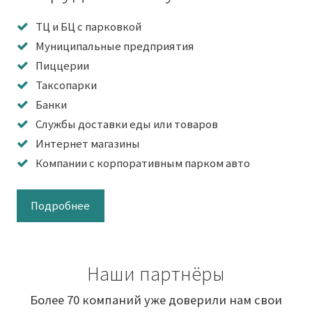
ТЦ и БЦ с парковкой
Муниципальные предприятия
Пиццерии
Таксопарки
Банки
Службы доставки еды или товаров
Интернет магазины
Компании с корпоративным парком авто
Подробнее
Наши партнёры
Более 70 компаний уже доверили нам свои