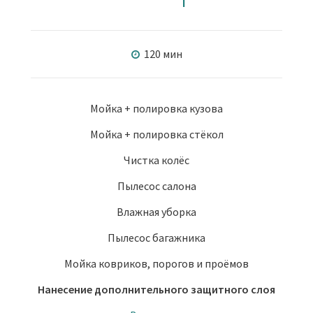
120 мин
Мойка + полировка кузова
Мойка + полировка стёкол
Чистка колёс
Пылесос салона
Влажная уборка
Пылесос багажника
Мойка ковриков, порогов и проёмов
Нанесение дополнительного защитного слоя