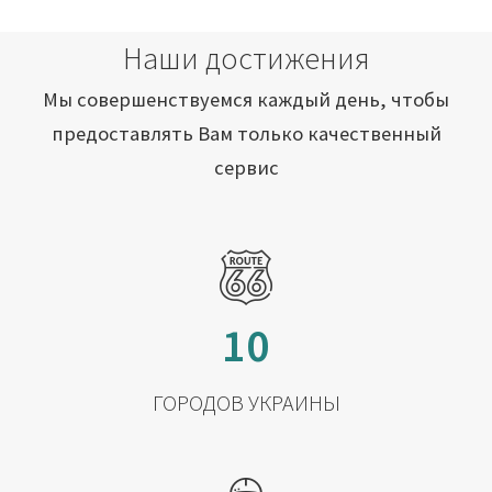
Наши достижения
Мы совершенствуемся каждый день, чтобы
предоставлять Вам только качественный
сервис
10
ГОРОДОВ УКРАИНЫ