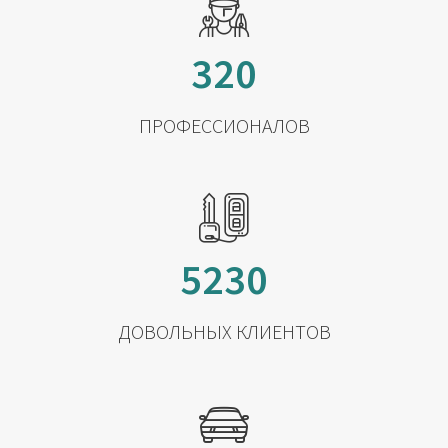
320
ПРОФЕССИОНАЛОВ
5230
ДОВОЛЬНЫХ КЛИЕНТОВ