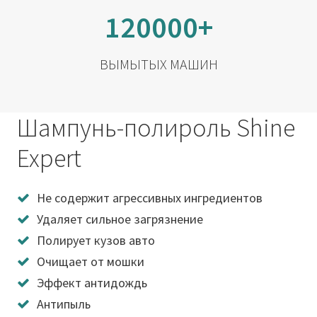
120000+
ВЫМЫТЫХ МАШИН
Шампунь-полироль Shine
Expert
Не содержит агрессивных ингредиентов
Удаляет сильное загрязнение
Полирует кузов авто
Очищает от мошки
Эффект антидождь
Антипыль