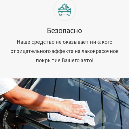
Безопасно
Наше средство не оказывает никакого
отрицательного эффекта на лакокрасочное
покрытие Вашего авто!