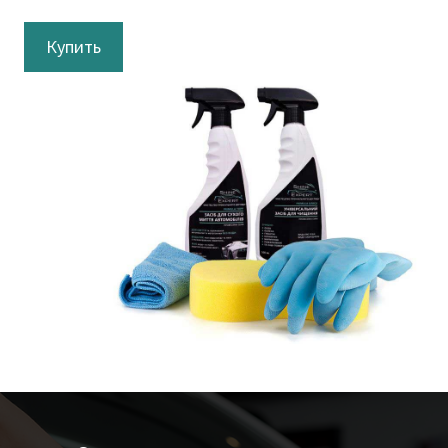
Купить