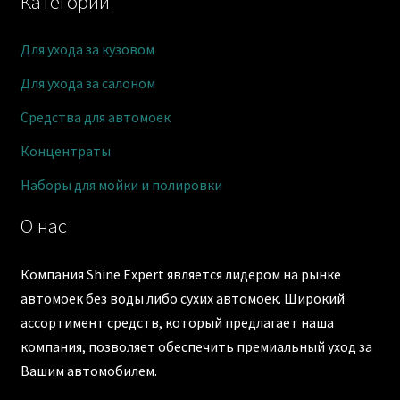
Категории
Для ухода за кузовом
Для ухода за салоном
Средства для автомоек
Концентраты
Наборы для мойки и полировки
О нас
Компания Shine Expert является лидером на рынке
автомоек без воды либо сухих автомоек. Широкий
ассортимент средств, который предлагает наша
компания, позволяет обеспечить премиальный уход за
Вашим автомобилем.